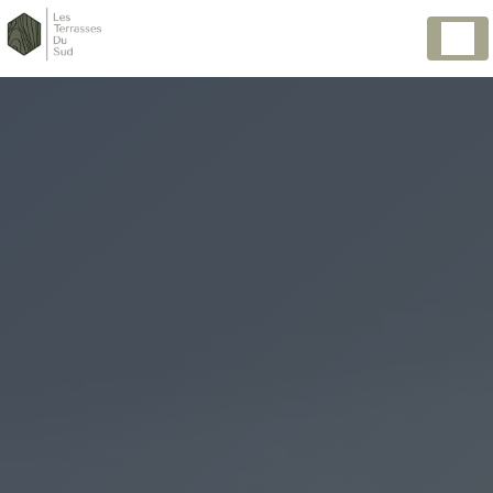
Panneau de gestion des cookies