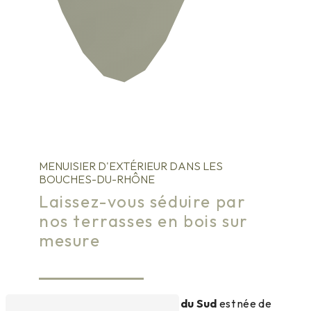
MENUISIER D'EXTÉRIEUR DANS LES
BOUCHES-DU-RHÔNE
Laissez-vous séduire par
nos terrasses en bois sur
mesure
L’entreprise
Les Terrasses du Sud
est née de