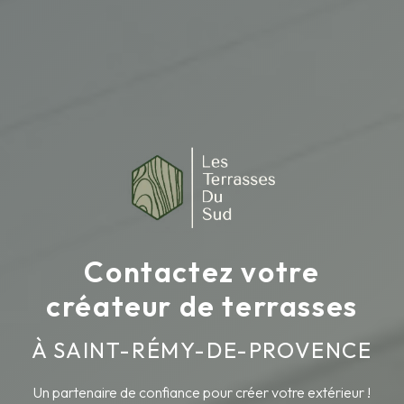
Contactez votre
créateur de terrasses
À SAINT-RÉMY-DE-PROVENCE
Un partenaire de confiance pour créer votre extérieur !