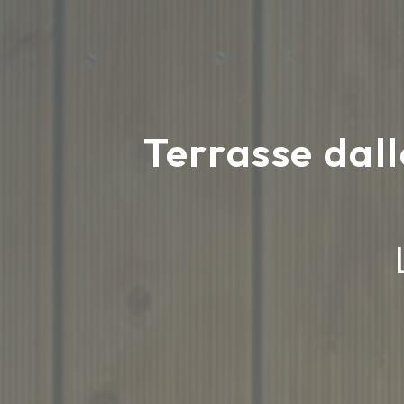
Terrasse dal