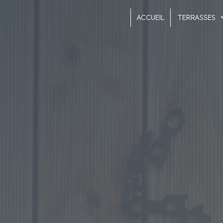
Panneau de gestion des cookies
ACCUEIL
TERRASSES