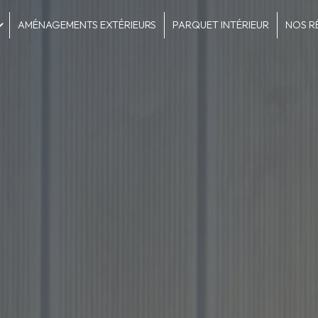
AMÉNAGEMENTS EXTÉRIEURS
PARQUET INTÉRIEUR
NOS R