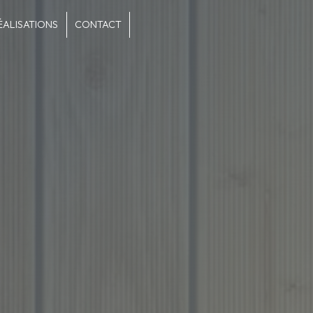
ÉALISATIONS
CONTACT