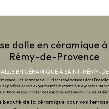
se dalle en céramique à
Rémy-de-Provence
DALLE EN CÉRAMIQUE À SAINT-RÉMY-D
vence, Les Terrasses du Sud sont spécialisées dans l'installa
 Ces professionnels expérimentés mettent leur expertise au serv
s entreprises pour créer des espaces extérieurs uniques et élé
a beauté de la céramique pour vos terrass