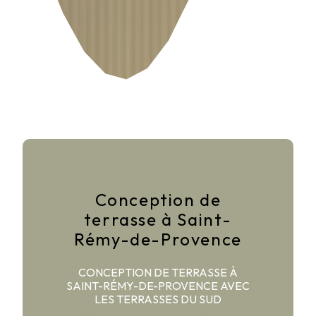
Conception de
terrasse à Saint-
Rémy-de-Provence
CONCEPTION DE TERRASSE À
SAINT-RÉMY-DE-PROVENCE AVEC
LES TERRASSES DU SUD