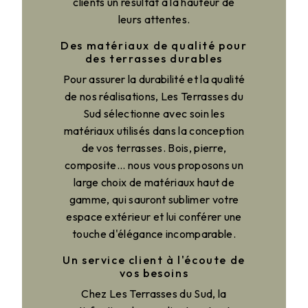
clients un résultat à la hauteur de
leurs attentes.
Des matériaux de qualité pour
des terrasses durables
Pour assurer la durabilité et la qualité
de nos réalisations, Les Terrasses du
Sud sélectionne avec soin les
matériaux utilisés dans la conception
de vos terrasses. Bois, pierre,
composite... nous vous proposons un
large choix de matériaux haut de
gamme, qui sauront sublimer votre
espace extérieur et lui conférer une
touche d'élégance incomparable.
Un service client à l'écoute de
vos besoins
Chez Les Terrasses du Sud, la