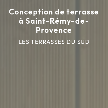
Conception de terrasse
à Saint-Rémy-de-
Provence
LES TERRASSES DU SUD