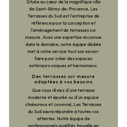
Située au cœur de la magnifique ville
de Saint-Rémy-de-Provence, Les
Terrasses du Sud est l'entreprise de
référence pour la conception et
l'aménagement de terrasses sur
mesure. Avec une expertise reconnue
dans le domaine, notre équipe dédiée
met à votre service tout son savoir-
faire pour créer des espaces
extérieurs uniques et harmonieux.
Des terrasses sur mesure
adaptées à vos besoins
Que vous rêviez d'une terrasse
moderne et épurée ou d'un espace
chaleureux et convivial, Les Terrasses
du Sud saura répondre à toutes vos
attentes. Notre équipe de
professionnels qualifiés travaille en