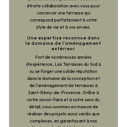
étroite collaboration avec vous pour
concevoir une terrasse qui
correspond parfaitement à votre
style de vie et à vos envies.
Une expertise reconnue dans
le domaine de l'aménagement
extérieur
Fort de nombreuses années
d'expérience, Les Terrasses du Sud a
su se forger une solide réputation
dans le domaine de la conception et
de l'aménagement de terrasses à
Saint-Rémy-de-Provence. Grâce à
notre savoir-faire et à notre sens du
détail, nous sommes en mesure de
réaliser des projets aussi variés que
complexes, en garantissant à nos