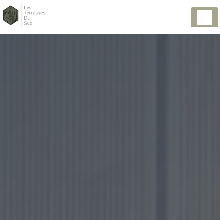
Panneau de gestion des cookies