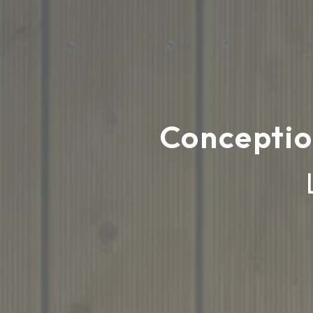
Conceptio