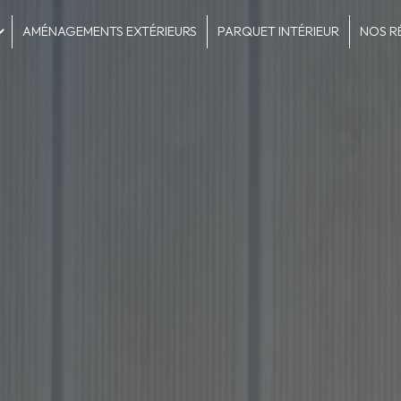
AMÉNAGEMENTS EXTÉRIEURS
PARQUET INTÉRIEUR
NOS R