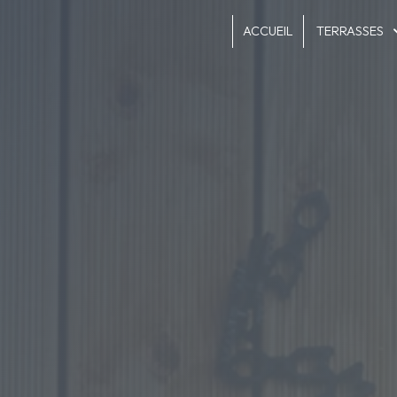
Panneau de gestion des cookies
ACCUEIL
TERRASSES