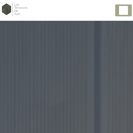
Panneau de gestion des cookies