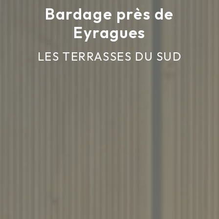
Bardage près de
Eyragues
LES TERRASSES DU SUD