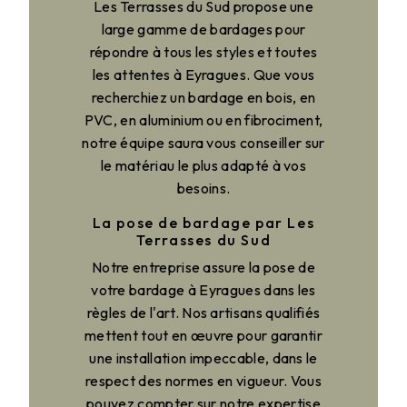
Les Terrasses du Sud propose une
large gamme de bardages pour
répondre à tous les styles et toutes
les attentes à Eyragues. Que vous
recherchiez un bardage en bois, en
PVC, en aluminium ou en fibrociment,
notre équipe saura vous conseiller sur
le matériau le plus adapté à vos
besoins.
La pose de bardage par Les
Terrasses du Sud
Notre entreprise assure la pose de
votre bardage à Eyragues dans les
règles de l'art. Nos artisans qualifiés
mettent tout en œuvre pour garantir
une installation impeccable, dans le
respect des normes en vigueur. Vous
pouvez compter sur notre expertise