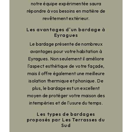
notre équipe expérimentée saura
répondre à vos besoins en matière de
revêtement extérieur.
Les avantages d'un bardage à
Eyragues
Le bardage présente de nombreux
avantages pour votre habitation à
Eyragues. Non seulement il améliore
l'aspect esthétique de votre façade,
mais il offre également une meilleure
isolation thermique et phonique. De
plus, le bardage est un excellent
moyen de protéger votre maison des
intempéries et de l'usure du temps.
Les types de bardages
proposés par Les Terrasses du
Sud