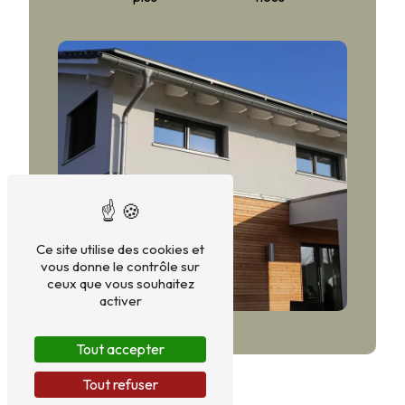
Ce site utilise des cookies et
vous donne le contrôle sur
ceux que vous souhaitez
activer
Tout accepter
Tout refuser