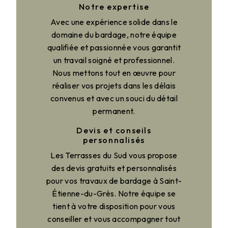
Notre expertise
Avec une expérience solide dans le
domaine du bardage, notre équipe
qualifiée et passionnée vous garantit
un travail soigné et professionnel.
Nous mettons tout en œuvre pour
réaliser vos projets dans les délais
convenus et avec un souci du détail
permanent.
Devis et conseils
personnalisés
Les Terrasses du Sud vous propose
des devis gratuits et personnalisés
pour vos travaux de bardage à Saint-
Étienne-du-Grès. Notre équipe se
tient à votre disposition pour vous
conseiller et vous accompagner tout