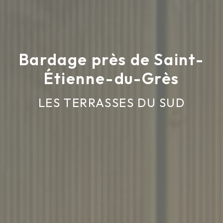
Bardage près de Saint-
Étienne-du-Grès
LES TERRASSES DU SUD