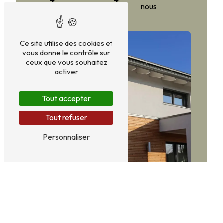
plus
nous
Ce site utilise des cookies et
vous donne le contrôle sur
ceux que vous souhaitez
activer
Tout accepter
Tout refuser
Personnaliser