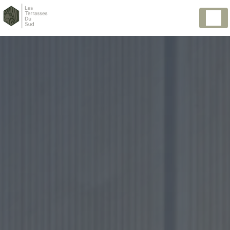
Panneau de gestion des cookies