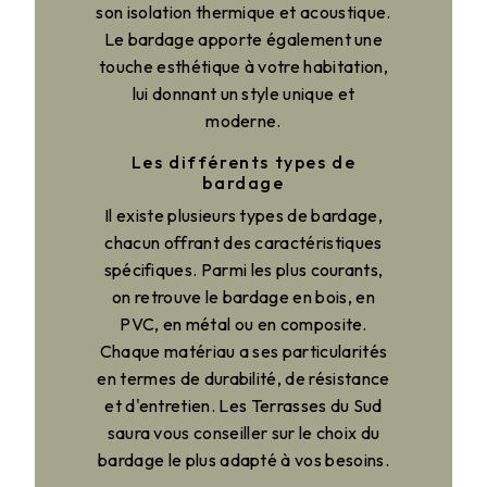
son isolation thermique et acoustique.
Le bardage apporte également une
touche esthétique à votre habitation,
lui donnant un style unique et
moderne.
Les différents types de
bardage
Il existe plusieurs types de bardage,
chacun offrant des caractéristiques
spécifiques. Parmi les plus courants,
on retrouve le bardage en bois, en
PVC, en métal ou en composite.
Chaque matériau a ses particularités
en termes de durabilité, de résistance
et d'entretien. Les Terrasses du Sud
saura vous conseiller sur le choix du
bardage le plus adapté à vos besoins.