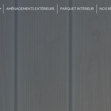
AMÉNAGEMENTS EXTÉRIEURS
PARQUET INTÉRIEUR
NOS R