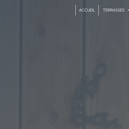
Panneau de gestion des cookies
ACCUEIL
TERRASSES