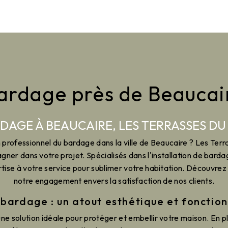
ardage près de Beaucai
DAGE À BEAUCAIRE, LES TERRASSES DU
professionnel du bardage dans la ville de Beaucaire ? Les Terr
er dans votre projet. Spécialisés dans l'installation de barda
ise à votre service pour sublimer votre habitation. Découvrez 
notre engagement envers la satisfaction de nos clients.
 bardage : un atout esthétique et fonction
ne solution idéale pour protéger et embellir votre maison. En p