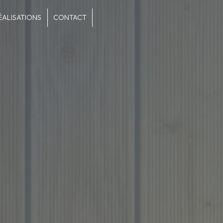
ÉALISATIONS
CONTACT