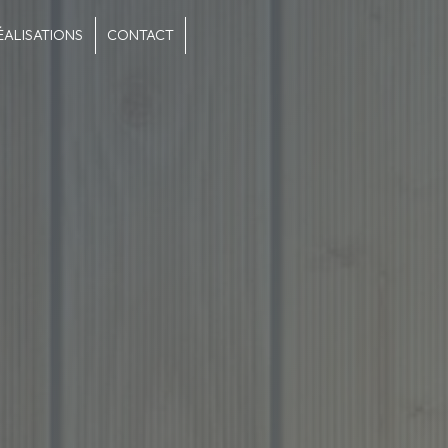
ÉALISATIONS
CONTACT