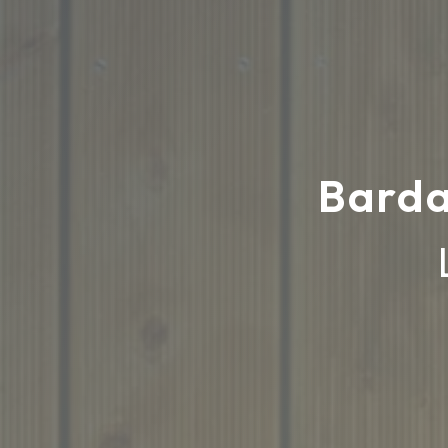
Barda