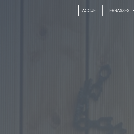
Panneau de gestion des cookies
ACCUEIL
TERRASSES