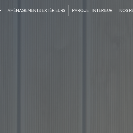
AMÉNAGEMENTS EXTÉRIEURS
PARQUET INTÉRIEUR
NOS R