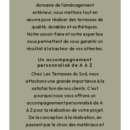
domaine de l'aménagement
extérieur, nous mettons tout en
œuvre pour réaliser des terrasses de
qualité, durables et esthétiques.
Notre savoir-faire et notre expertise
nous permettent de vous garantir un
résultat à la hauteur de vos attentes.
Un accompagnement
personnalisé de A à Z
Chez Les Terrasses du Sud, nous
attachons une grande importance à la
satisfaction de nos clients. C'est
pourquoi nous vous offrons un
accompagnement personnalisé de A
à Z pour la réalisation de votre projet.
De la conception à la réalisation, en
passant par le choix des matériaux et