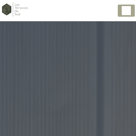
Panneau de gestion des cookies