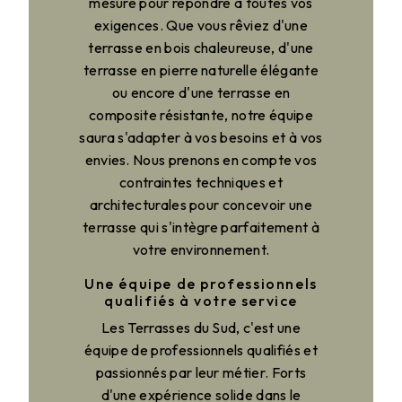
mesure pour répondre à toutes vos
exigences. Que vous rêviez d'une
terrasse en bois chaleureuse, d'une
terrasse en pierre naturelle élégante
ou encore d'une terrasse en
composite résistante, notre équipe
saura s'adapter à vos besoins et à vos
envies. Nous prenons en compte vos
contraintes techniques et
architecturales pour concevoir une
terrasse qui s'intègre parfaitement à
votre environnement.
Une équipe de professionnels
qualifiés à votre service
Les Terrasses du Sud, c'est une
équipe de professionnels qualifiés et
passionnés par leur métier. Forts
d'une expérience solide dans le