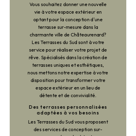
Vous souhaitez donner une nouvelle
vie à votre espace extérieur en
optant pour la conception d'une
terrasse sur-mesure dans la
charmante ville de Châteaurenard?
Les Terrasses du Sud sont à votre
service pour réaliser votre projet de
rêve. Spécialisés dans la création de
terrasses uniques et esthétiques,
nous mettons notre expertise à votre
disposition pour transformer votre
espace extérieur en un lieu de
détente et de convivialité.
Des terrasses personnalisées
adaptées à vos besoins
Les Terrasses du Sud vous proposent
des services de conception sur-