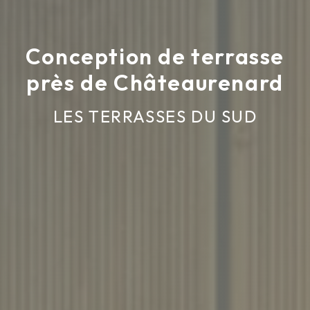
Conception de terrasse
près de Châteaurenard
LES TERRASSES DU SUD