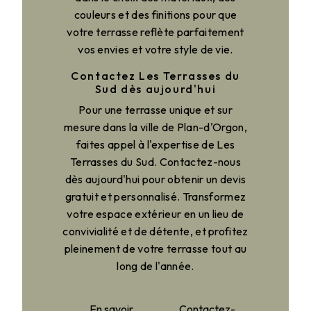
couleurs et des finitions pour que
votre terrasse reflète parfaitement
vos envies et votre style de vie.
Contactez Les Terrasses du
Sud dès aujourd'hui
Pour une terrasse unique et sur
mesure dans la ville de Plan-d'Orgon,
faites appel à l'expertise de Les
Terrasses du Sud. Contactez-nous
dès aujourd'hui pour obtenir un devis
gratuit et personnalisé. Transformez
votre espace extérieur en un lieu de
convivialité et de détente, et profitez
pleinement de votre terrasse tout au
long de l'année.
En savoir
Contactez-