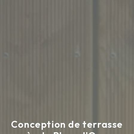
Conception de terrasse