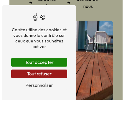
plus
nous
Ce site utilise des cookies et
vous donne le contrôle sur
ceux que vous souhaitez
activer
Tout accepter
Tout refuser
Personnaliser