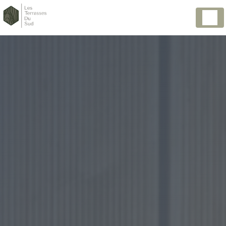
Panneau de gestion des cookies