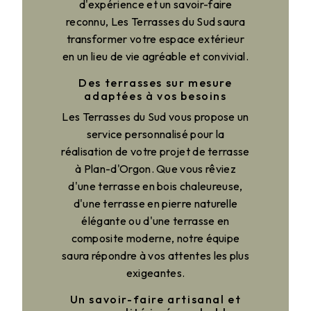
d'expérience et un savoir-faire
reconnu, Les Terrasses du Sud saura
transformer votre espace extérieur
en un lieu de vie agréable et convivial.
Des terrasses sur mesure
adaptées à vos besoins
Les Terrasses du Sud vous propose un
service personnalisé pour la
réalisation de votre projet de terrasse
à Plan-d'Orgon. Que vous rêviez
d'une terrasse en bois chaleureuse,
d'une terrasse en pierre naturelle
élégante ou d'une terrasse en
composite moderne, notre équipe
saura répondre à vos attentes les plus
exigeantes.
Un savoir-faire artisanal et