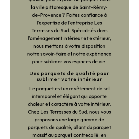
la ville pittoresque de Saint-Rémy-
de-Provence ? Faites confiance à
l'expertise de l'entreprise Les
Terrasses du Sud. Spécialisés dans
l'aménagement intérieur et extérieur,
nous mettons à votre disposition
notre savoir-faire et notre expérience
pour sublimer vos espaces de vie.
Des parquets de qualité pour
sublimer votre intérieur
Le parquet est un revêtement de sol
intemporel et élégant qui apporte
chaleur et caractère à votre intérieur.
Chez Les Terrasses du Sud, nous vous
proposons une large gamme de
parquets de qualité, allant du parquet
massif au parquet contrecollé, en