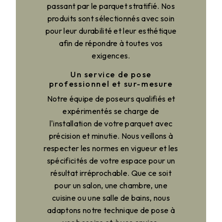
passant par le parquet stratifié. Nos
produits sont sélectionnés avec soin
pour leur durabilité et leur esthétique
afin de répondre à toutes vos
exigences.
Un service de pose
professionnel et sur-mesure
Notre équipe de poseurs qualifiés et
expérimentés se charge de
l'installation de votre parquet avec
précision et minutie. Nous veillons à
respecter les normes en vigueur et les
spécificités de votre espace pour un
résultat irréprochable. Que ce soit
pour un salon, une chambre, une
cuisine ou une salle de bains, nous
adaptons notre technique de pose à