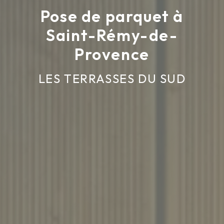
Pose de parquet à
Saint-Rémy-de-
Provence
LES TERRASSES DU SUD