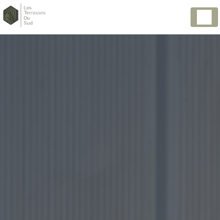
Panneau de gestion des cookies