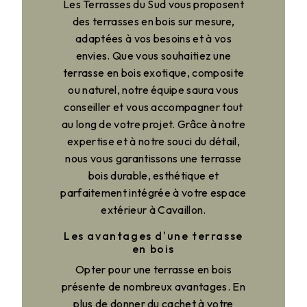
Les Terrasses du Sud vous proposent
des terrasses en bois sur mesure,
adaptées à vos besoins et à vos
envies. Que vous souhaitiez une
terrasse en bois exotique, composite
ou naturel, notre équipe saura vous
conseiller et vous accompagner tout
au long de votre projet. Grâce à notre
expertise et à notre souci du détail,
nous vous garantissons une terrasse
bois durable, esthétique et
parfaitement intégrée à votre espace
extérieur à Cavaillon.
Les avantages d'une terrasse
en bois
Opter pour une terrasse en bois
présente de nombreux avantages. En
plus de donner du cachet à votre