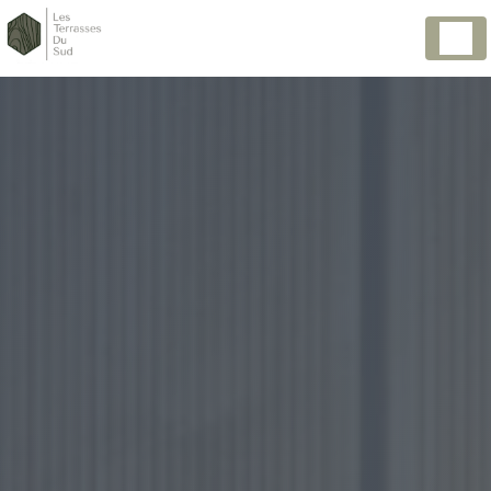
Panneau de gestion des cookies