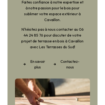
Faites confiance à notre expertise et
à notre passion pour le bois pour
sublimer votre espace extérieur à
Cavaillon.
N'hésitez pas à nous contacter au 06
44 24 85 76 pour discuter de votre
projet de terrasse en bois à Cavaillon
avec Les Terrasses du Sud!
En savoir
Contactez-
plus
nous