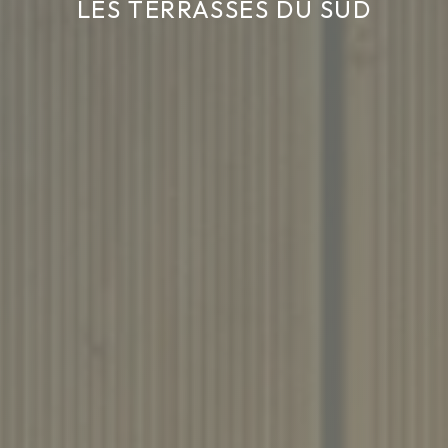
LES TERRASSES DU SUD