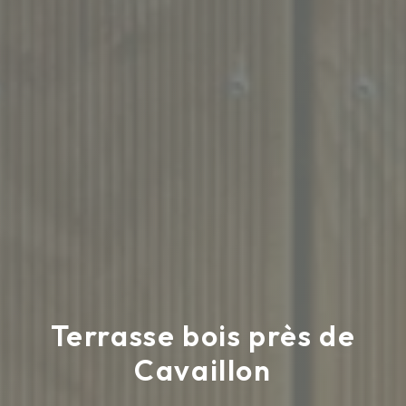
Terrasse bois près de
Cavaillon