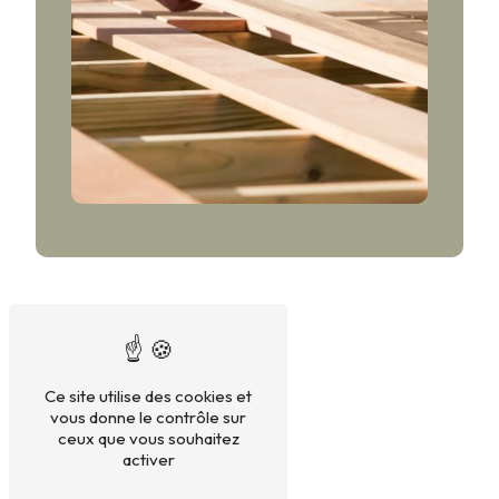
Ce site utilise des cookies et
vous donne le contrôle sur
ceux que vous souhaitez
activer