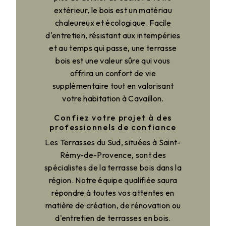
extérieur, le bois est un matériau
chaleureux et écologique. Facile
d'entretien, résistant aux intempéries
et au temps qui passe, une terrasse
bois est une valeur sûre qui vous
offrira un confort de vie
supplémentaire tout en valorisant
votre habitation à Cavaillon.
Confiez votre projet à des
professionnels de confiance
Les Terrasses du Sud, situées à Saint-
Rémy-de-Provence, sont des
spécialistes de la terrasse bois dans la
région. Notre équipe qualifiée saura
répondre à toutes vos attentes en
matière de création, de rénovation ou
d'entretien de terrasses en bois.